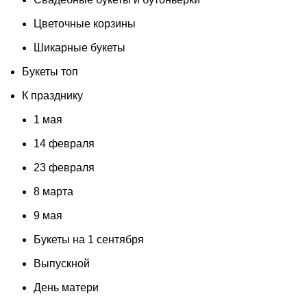
Цветочные корзины
Шикарные букеты
Букеты топ
К празднику
1 мая
14 февраля
23 февраля
8 марта
9 мая
Букеты на 1 сентября
Выпускной
День матери