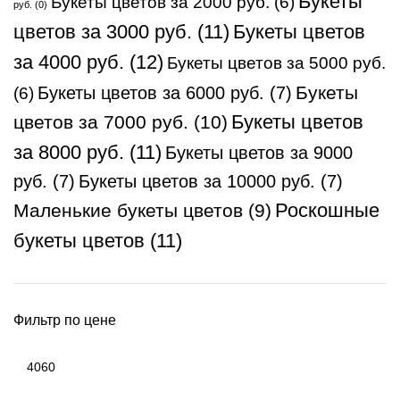
Букеты
Букеты цветов за 2000 руб.
(6)
руб.
(0)
Букеты цветов
цветов за 3000 руб.
(11)
за 4000 руб.
(12)
Букеты цветов за 5000 руб.
Букеты
Букеты цветов за 6000 руб.
(7)
(6)
цветов за 7000 руб.
(10)
Букеты цветов
за 8000 руб.
(11)
Букеты цветов за 9000
руб.
(7)
Букеты цветов за 10000 руб.
(7)
Маленькие букеты цветов
(9)
Роскошные
букеты цветов
(11)
Фильтр по цене
Минимальная
цена
Максимальная