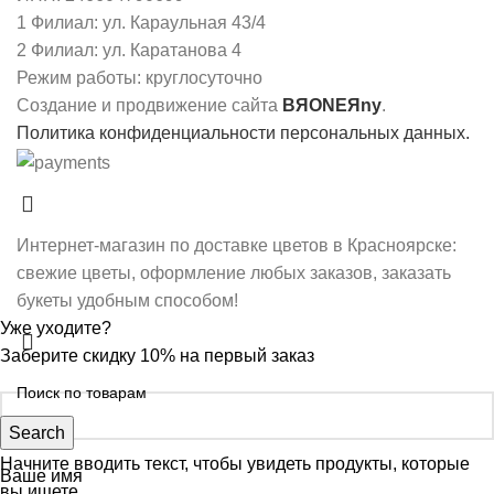
1 Филиал: ул. Караульная 43/4
2 Филиал: ул. Каратанова 4
Режим работы: круглосуточно
Создание и продвижение сайта
BЯONEЯny
.
Политика конфиденциальности персональных данных.
Интернет-магазин по доставке цветов в Красноярске:
свежие цветы, оформление любых заказов, заказать
букеты удобным способом!
Уже уходите?
Заберите скидку 10% на первый заказ
Search
Начните вводить текст, чтобы увидеть продукты, которые
Ваше имя
вы ищете.