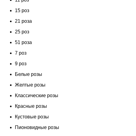
15 роз
21 роза
25 роз
51 роза
7 роз
9 роз
Белые розы
Желтые розы
Классические розы
Красные розы
Кустовые розы
Пионовидные розы