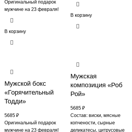
Оригинальный подарок
мужчине на 23 февраля!
В корзину
В корзину
Мужская
Мужской бокс
композиция «Роб
«Горячительный
Рой»
Тодди»
5685
₽
5685
₽
Состав: виски, мясные
Оригинальный подарок
копчености, сырные
мужчине на 23 февраля!
деликатесы, цитрусовые