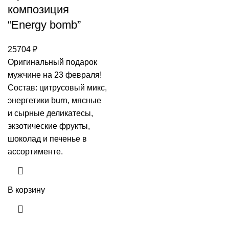
композиция
“Energy bomb”
25704
₽
Оригинальный подарок
мужчине на 23 февраля!
Состав: цитрусовый микс,
энергетики burn, мясные
и сырные деликатесы,
экзотические фрукты,
шоколад и печенье в
ассортименте.
В корзину