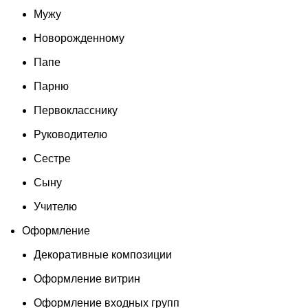
Мужу
Новорожденному
Папе
Парню
Первокласснику
Руководителю
Сестре
Сыну
Учителю
Оформление
Декоративные композиции
Оформление витрин
Оформление входных групп