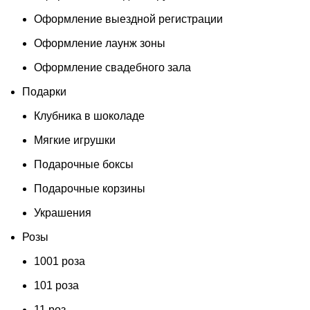
Оформление выездной регистрации
Оформление лаунж зоны
Оформление свадебного зала
Подарки
Клубника в шоколаде
Мягкие игрушки
Подарочные боксы
Подарочные корзины
Украшения
Розы
1001 роза
101 роза
11 роз