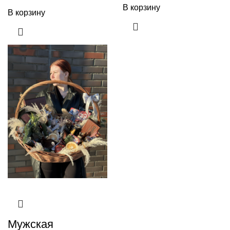
В корзину
В корзину
Мужская