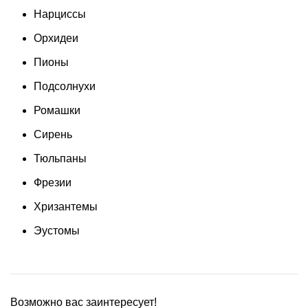
Нарциссы
Орхидеи
Пионы
Подсолнухи
Ромашки
Сирень
Тюльпаны
Фрезии
Хризантемы
Эустомы
Возможно вас заинтересует!