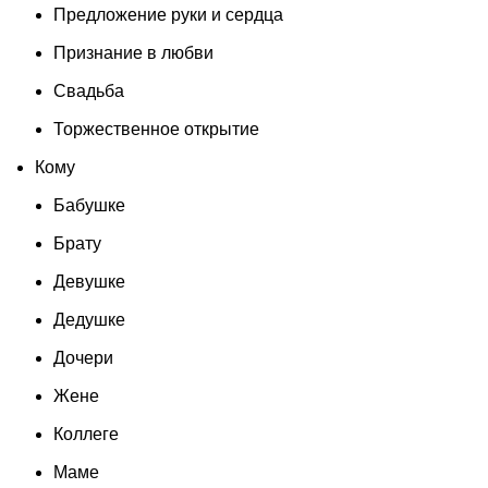
Предложение руки и сердца
Признание в любви
Свадьба
Торжественное открытие
Кому
Бабушке
Брату
Девушке
Дедушке
Дочери
Жене
Коллеге
Маме