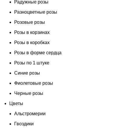
Радужные розы
Разноцветные розы
Розовые розы
Розы в корзинах
Розы в коробках
Розы в форме сердца
Розы по 1 штуке
Синие розы
Фиолетовые розы
Черные розы
Цветы
Альстромерии
Гвоздики