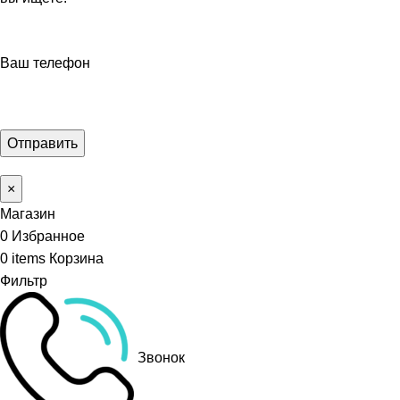
Ваш телефон
×
Магазин
0
Избранное
0
items
Корзина
Фильтр
Звонок