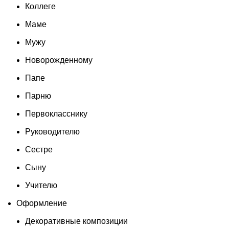
Коллеге
Маме
Мужу
Новорожденному
Папе
Парню
Первокласснику
Руководителю
Сестре
Сыну
Учителю
Оформление
Декоративные композиции