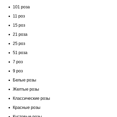
101 роза
11 роз
15 роз
21 роза
25 роз
51 роза
7 роз
9 роз
Белые розы
Желтые розы
Классические розы
Красные розы
Кустовые розы