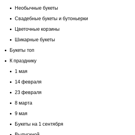
Необычные букеты
Свадебные букеты и бутоньерки
Цветочные корзины
Шикарные букеты
Букеты топ
К празднику
1 мая
14 февраля
23 февраля
8 марта
9 мая
Букеты на 1 сентября
Выпускной