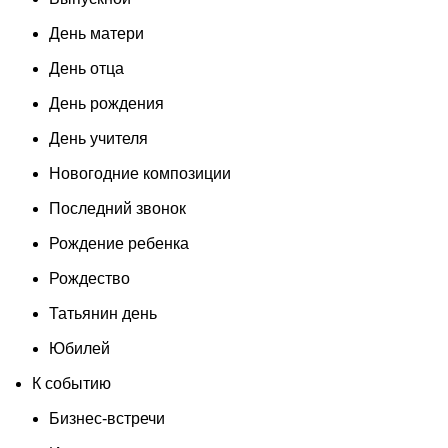
День матери
День отца
День рождения
День учителя
Новогодние композиции
Последний звонок
Рождение ребенка
Рождество
Татьянин день
Юбилей
К событию
Бизнес-встречи