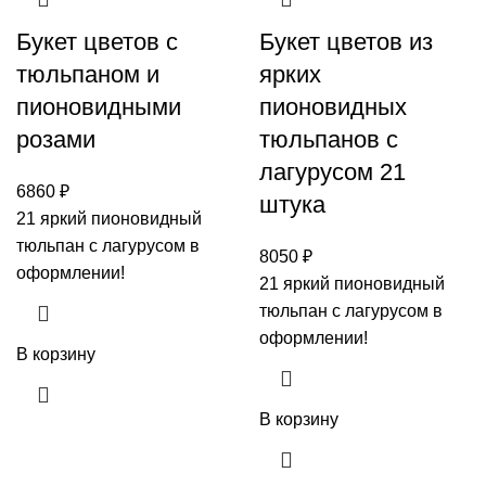
Букет цветов с
Букет цветов из
тюльпаном и
ярких
пионовидными
пионовидных
розами
тюльпанов с
лагурусом 21
6860
₽
штука
21 яркий пионовидный
тюльпан с лагурусом в
8050
₽
оформлении!
21 яркий пионовидный
тюльпан с лагурусом в
оформлении!
В корзину
В корзину