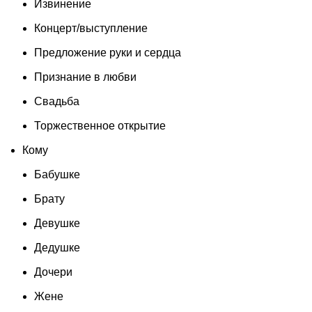
Извинение
Концерт/выступление
Предложение руки и сердца
Признание в любви
Свадьба
Торжественное открытие
Кому
Бабушке
Брату
Девушке
Дедушке
Дочери
Жене