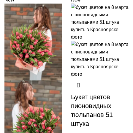
Букет цветов
пионовидных
тюльпанов 51
штука