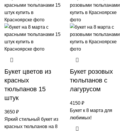
Букет цветов из
Букет розовых
красных
тюльпанов с
тюльпанов 15
лагурусом
штук
4150
₽
Букет к 8 марта для
3650
₽
любимых!
Яркий стильный букет из
красных тюльпанов на 8