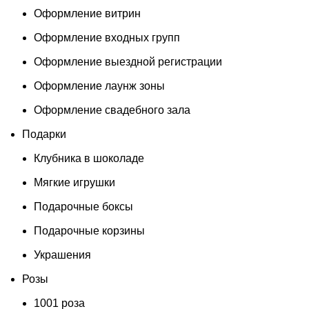
Оформление витрин
Оформление входных групп
Оформление выездной регистрации
Оформление лаунж зоны
Оформление свадебного зала
Подарки
Клубника в шоколаде
Мягкие игрушки
Подарочные боксы
Подарочные корзины
Украшения
Розы
1001 роза