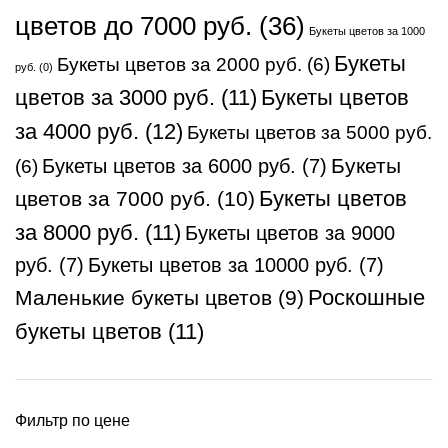
цветов до 7000 руб.
(36)
Букеты цветов за 1000
Букеты
Букеты цветов за 2000 руб.
(6)
руб.
(0)
Букеты цветов
цветов за 3000 руб.
(11)
за 4000 руб.
(12)
Букеты цветов за 5000 руб.
Букеты
Букеты цветов за 6000 руб.
(7)
(6)
цветов за 7000 руб.
(10)
Букеты цветов
за 8000 руб.
(11)
Букеты цветов за 9000
руб.
(7)
Букеты цветов за 10000 руб.
(7)
Маленькие букеты цветов
(9)
Роскошные
букеты цветов
(11)
Фильтр по цене