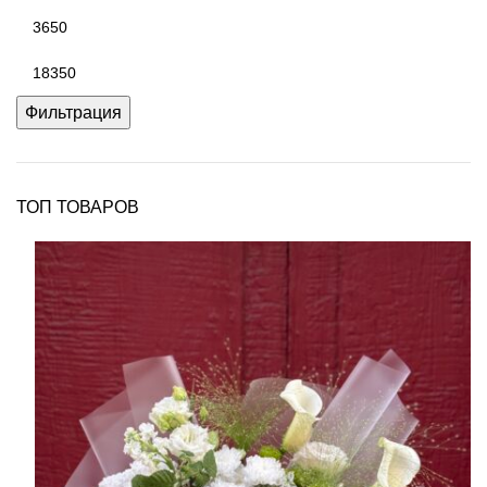
Минимальная
цена
Максимальная
цена
Фильтрация
ТОП ТОВАРОВ