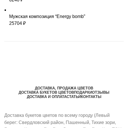
Мужская композиция “Energy bomb”
25704
₽
ДОСТАВКА, ПРОДАЖА ЦВЕТОВ
ДОСТАВКА БУКЕТОВ ЦВЕТОВ
ПОДАРКИ
ОТЗЫВЫ
ДОСТАВКА И ОПЛАТА
СТАТЬИ
КОНТАКТЫ
Доставка букетов цветов по всему городу (Левый
берег: Свердловский район, Пашенный, Тихие зори,