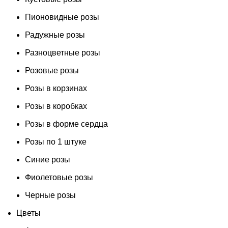
Пионовидные розы
Радужные розы
Разноцветные розы
Розовые розы
Розы в корзинах
Розы в коробках
Розы в форме сердца
Розы по 1 штуке
Синие розы
Фиолетовые розы
Черные розы
Цветы