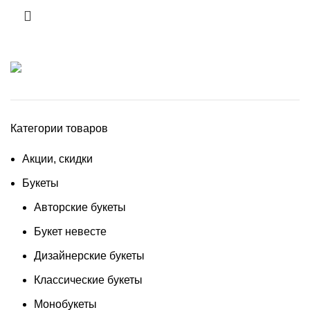
БЕСПЛАТНАЯ ДОСТАВКА, ОТКРЫТКА В
ПОДАРОК И ФОТООТЧЕТ!
Категории товаров
Акции, скидки
Букеты
Авторские букеты
Букет невесте
Дизайнерские букеты
Классические букеты
Монобукеты