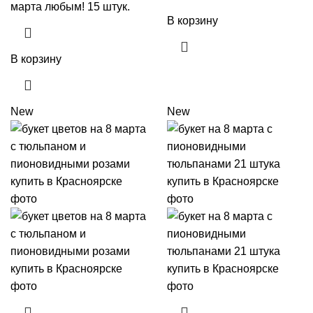
марта любым! 15 штук.
В корзину
В корзину
New
New