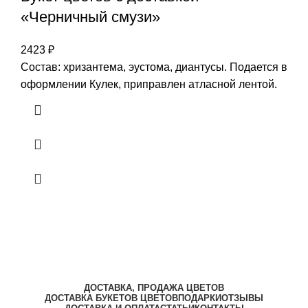
«Черничный смузи»
2423
₽
Состав: хризантема, эустома, диантусы. Подается в
оформлении Кулек, приправлен атласной лентой.
ДОСТАВКА, ПРОДАЖА ЦВЕТОВ
ДОСТАВКА БУКЕТОВ ЦВЕТОВ
ПОДАРКИ
ОТЗЫВЫ