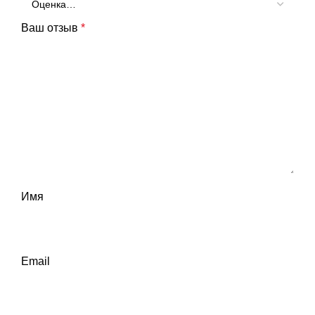
Ваш отзыв
*
Имя
Email