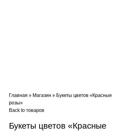
Главная
»
Магазин
»
Букеты цветов «Красные
розы»
Back to товаров
Букеты цветов «Красные