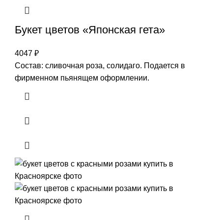
Букет цветов «Японская гета»
4047
₽
Состав: сливочная роза, солидаго. Подается в
фирменном пьянящем оформлении.