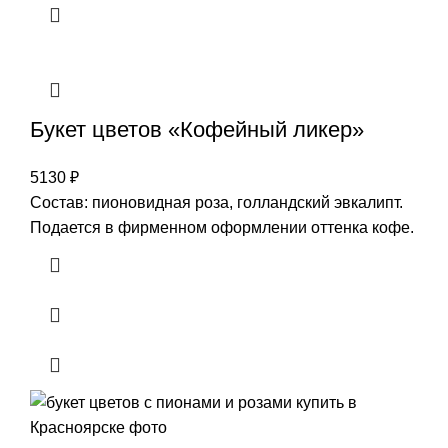
Букет цветов «Кофейный ликер»
5130
₽
Состав: пионовидная роза, голландский эвкалипт.
Подается в фирменном оформлении оттенка кофе.