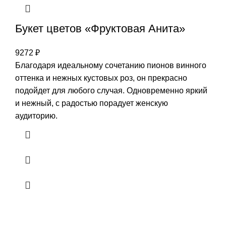
Букет цветов «Фруктовая Анита»
9272
₽
Благодаря идеальному сочетанию пионов винного
оттенка и нежных кустовых роз, он прекрасно
подойдет для любого случая. Одновременно яркий
и нежный, с радостью порадует женскую
аудиторию.