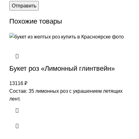
Похожие товары
Букет роз «Лимонный глинтвейн»
13116
₽
Состав: 35 лимонных роз с украшением летящих
лент.