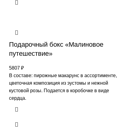
Подарочный бокс «Малиновое
путешествие»
5807
₽
В составе: пирожные макарунс в ассортименте,
цветочная композиция из эустомы и нежной
кустовой розы. Подается в коробочке в виде
сердца.