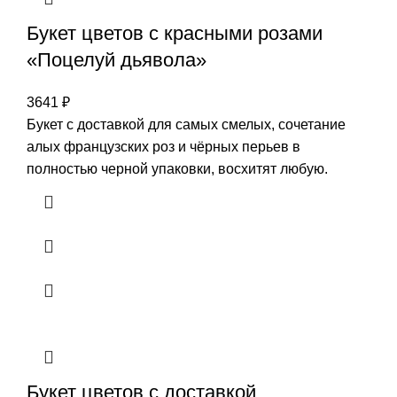
Букет цветов с красными розами
«Поцелуй дьявола»
3641
₽
Букет с доставкой для самых смелых, сочетание
алых французских роз и чёрных перьев в
полностью черной упаковки, восхитят любую.
Букет цветов с доставкой