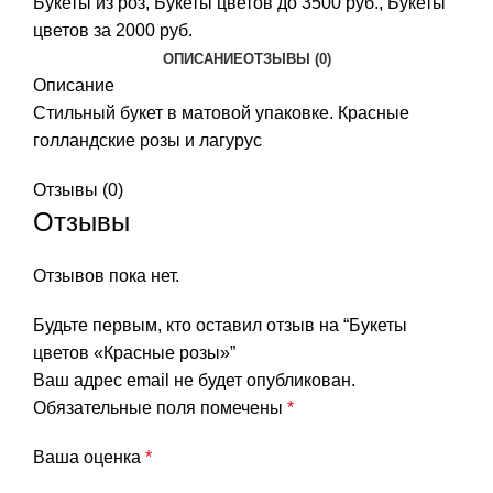
Букеты из роз
,
Букеты цветов до 3500 руб.
,
Букеты
цветов за 2000 руб.
ОПИСАНИЕ
ОТЗЫВЫ (0)
Описание
Стильный букет в матовой упаковке. Красные
голландские розы и лагурус
Отзывы (0)
Отзывы
Отзывов пока нет.
Будьте первым, кто оставил отзыв на “Букеты
цветов «Красные розы»”
Ваш адрес email не будет опубликован.
Обязательные поля помечены
*
Ваша оценка
*