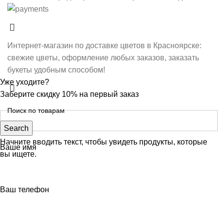
Интернет-магазин по доставке цветов в Красноярске:
свежие цветы, оформление любых заказов, заказать
букеты удобным способом!
Уже уходите?
Заберите скидку 10% на первый заказ
Search
Начните вводить текст, чтобы увидеть продукты, которые
Ваше имя
вы ищете.
Ваш телефон