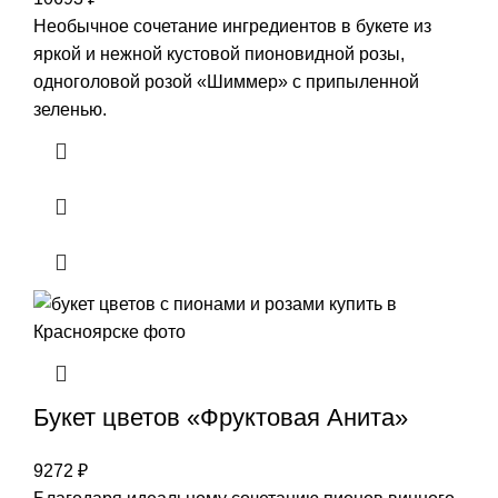
Необычное сочетание ингредиентов в букете из
яркой и нежной кустовой пионовидной розы,
одноголовой розой «Шиммер» с припыленной
зеленью.
Букет цветов «Фруктовая Анита»
9272
₽