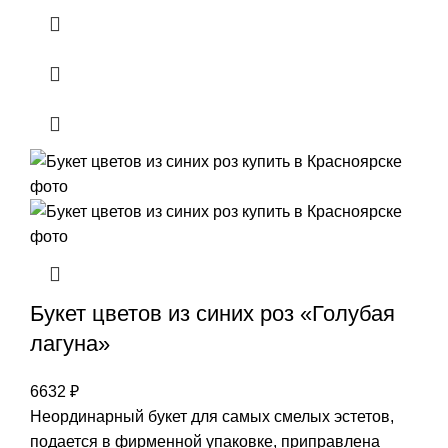
Букет цветов из синих роз «Голубая
лагуна»
6632
₽
Неординарный букет для самых смелых эстетов,
подается в фирменной упаковке, приправлена