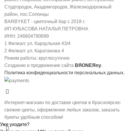
Студгородок, Академгородок, Железнодорожный
район, пос.Солонцы
BARBYKET - цветочный бар с 2018 г.
ИП КУБАСОВА НАТАЛЬЯ ПЕТРОВНА
ИНН: 246604790699
1 Филиал: ул. Караульная 43/4
2 Филиал: ул. Каратанова 4
Режим работы: круглосуточно
Создание и продвижение сайта
BЯONEЯny
.
Политика конфиденциальности персональных данных.
Интернет-магазин по доставке цветов в Красноярске:
свежие цветы, оформление любых заказов, заказать
букеты удобным способом!
Уже уходите?