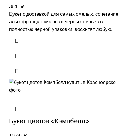
3641
₽
Букет с доставкой для самых смелых, сочетание
алых французских роз и чёрных перьев в
полностью черной упаковки, восхитят любую.
Букет цветов «Кэмпбелл»
10693
₽