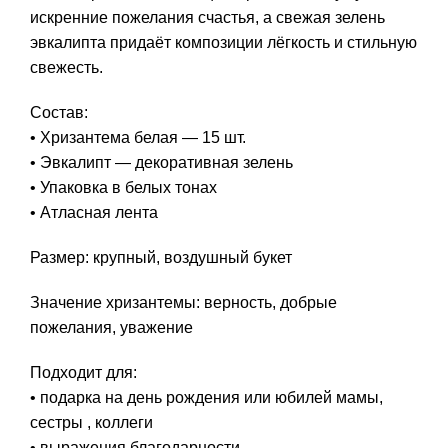
искренние пожелания счастья, а свежая зелень
эвкалипта придаёт композиции лёгкость и стильную
свежесть.
Состав:
• Хризантема белая — 15 шт.
• Эвкалипт — декоративная зелень
• Упаковка в белых тонах
• Атласная лента
Размер: крупный, воздушный букет
Значение хризантемы: верность, добрые
пожелания, уважение
Подходит для:
• подарка на день рождения или юбилей мамы,
сестры , коллеги
• выражения благодарности,