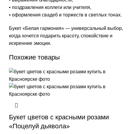
• поздравления коллеги или учителя,
• оформления свадеб и торжеств в светлых тонах.
Букет «Белая гармония» — универсальный выбор,
когда хочется подарить красоту, спокойствие и
искренние эмоции.
Похожие товары
Букет цветов с красными розами
«Поцелуй дьявола»