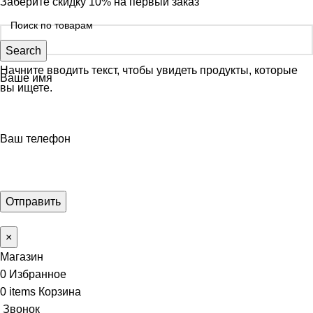
Заберите скидку 10% на первый заказ
Search
Начните вводить текст, чтобы увидеть продукты, которые
Ваше имя
вы ищете.
Ваш телефон
×
Магазин
0
Избранное
0
items
Корзина
Звонок