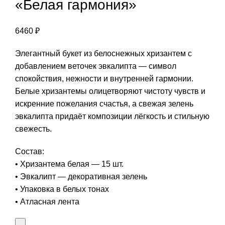
«Белая гармония»
6460
₽
Элегантный букет из белоснежных хризантем с
добавлением веточек эвкалипта — символ
спокойствия, нежности и внутренней гармонии.
Белые хризантемы олицетворяют чистоту чувств и
искренние пожелания счастья, а свежая зелень
эвкалипта придаёт композиции лёгкость и стильную
свежесть.
Состав:
• Хризантема белая — 15 шт.
• Эвкалипт — декоративная зелень
• Упаковка в белых тонах
• Атласная лента