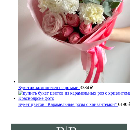
Букетик-комплимент с розами
3384
₽
Букет цветов "Карамельные розы с хризантемой"
6190