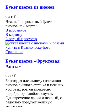
Букет цветов из пионов
9260
₽
Нежный и ароматный букет из
пионов на 8 марта!
В избранное
В корзину
Быстрый просмотр
Сравнение
Букет цветов «Фруктовая
Анита»
9272
₽
Благодаря идеальному сочетанию
пионов винного оттенка и нежных
кустовых роз, он прекрасно
подойдет для любого случая.
Одновременно яркий и нежный, с
радостью порадует женскую
аудиторию.