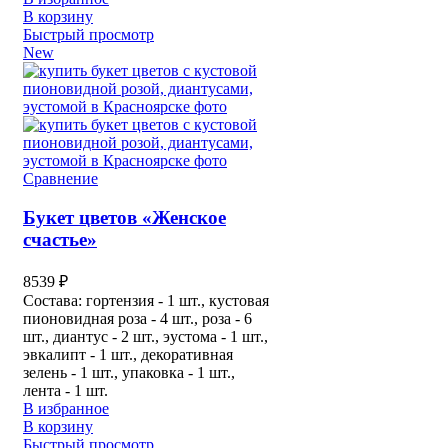
В корзину
Быстрый просмотр
New
Сравнение
Букет цветов «Женское
счастье»
8539
₽
Состава: гортензия - 1 шт., кустовая
пионовидная роза - 4 шт., роза - 6
шт., диантус - 2 шт., эустома - 1 шт.,
эвкалипт - 1 шт., декоративная
зелень - 1 шт., упаковка - 1 шт.,
лента - 1 шт.
В избранное
В корзину
Быстрый просмотр