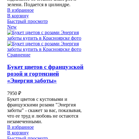
зелени. Подается в цилиндре.
В избранное
В корзину
Быстрый просмотр
New
Сравнение
Букет цветов с французской
розой и гортензией
«Энергия заботы»
7950
₽
Букет цветов с кустовыми и
французскими розами "Энергия
заботы" - скажет за вас, показывая,
что ее труд и любовь не остаются
незамеченными.
В избранное
В корзину
Быстрый просмотр