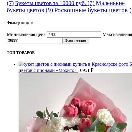
(7)
Букеты цветов за 10000 руб.
(7)
Маленькие
Роскошные букеты цветов
(
букеты цветов
(9)
Фильтр по цене
Минимальная цена
Максимальная
Фильтрация
ТОП ТОВАРОВ
Б
цветов с пионами «Мохито»
10951
₽