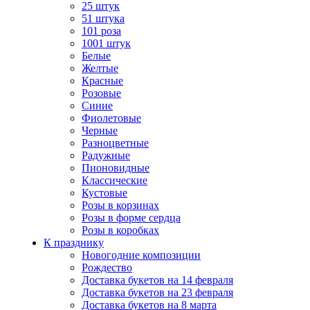
25 штук
51 штука
101 роза
1001 штук
Белые
Желтые
Красные
Розовые
Синие
Фиолетовые
Черные
Разноцветные
Радужные
Пионовидные
Классические
Кустовые
Розы в корзинах
Розы в форме сердца
Розы в коробках
К празднику
Новогодние композиции
Рождество
Доставка букетов на 14 февраля
Доставка букетов на 23 февраля
Доставка букетов на 8 марта