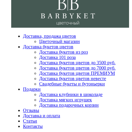
Доставка, продажа цветов
Цветочный магазин
Доставка букетов цветов
Доставка букетов из роз
Доставка 101 роза
Доставка букетов цветов до 3500 руб.
Доставка букетов цветов до 7000 руб.
Доставка букетов цветов ПРЕМИУМ
Доставка букетов цветов невесте
Свадебные букеты и бутоньерки
Подарки
Доставка клубники в шоколаде
Доставка мягких игрушек
Доставка подарочных корзин
Отзывы
Доставка и оплата
Статьи
Контакты