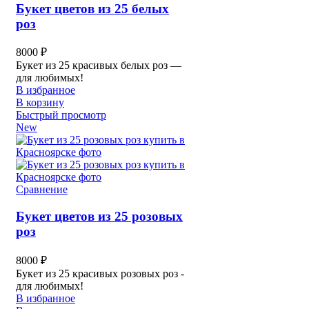
Букет цветов из 25 белых
роз
8000
₽
Букет из 25 красивых белых роз —
для любимых!
В избранное
В корзину
Быстрый просмотр
New
Сравнение
Букет цветов из 25 розовых
роз
8000
₽
Букет из 25 красивых розовых роз -
для любимых!
В избранное